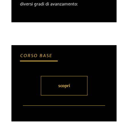
diversi gradi di avanzamento:
CORSO BASE
scopri