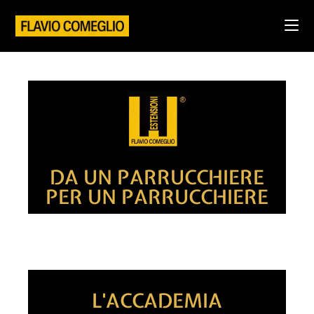
DA UN PARRUCCHIERE
PER UN PARRUCCHIERE
L'ACCADEMIA