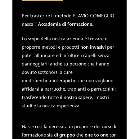
Per trasferire il metodo FLAVIO COMEGLIO
nasce l’
Accademia di formazione.
Lo scopo della nostra azienda è trovare e
proporre metodi e prodotti
non invasivi
per
poter allungare ed infoltire i capelli senza
danneggiarli anche su persone che hanno
dovuto sottoporsi a cure
mediche/chemioterapiche che non vogliono
affidarsi a parrucche, trapianti o parrucchini;
trasferendo tutto il nostro sapere, i nostri
studi e la nostra esperienza.
Nasce così la necessità di proporre dei corsi di
formazione sia
di gruppo
che
one to one
con