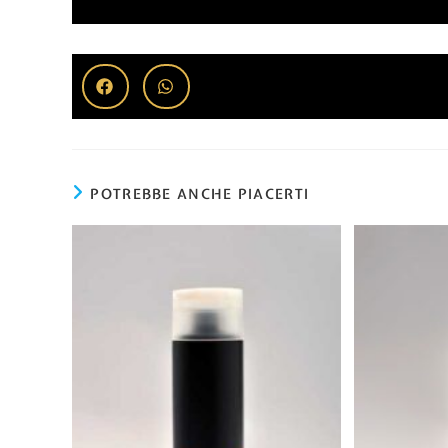
POTREBBE ANCHE PIACERTI