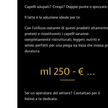
Capelli sciupati? Crespi? Doppie punte o spezzate
Il latte è la soluzione ideale per te.
Con l’utilizzo costante di questi prodotti altamente
proteici e ricostituenti, i capelli saranno
completamente ristrutturati, leggeri, nutriti e
setosi, perfetti per una piega sia liscia che mossa p
duratura.
ml 250 - € ...
Sei un operatore del settore? Contattaci per il
listino a te dedicato.